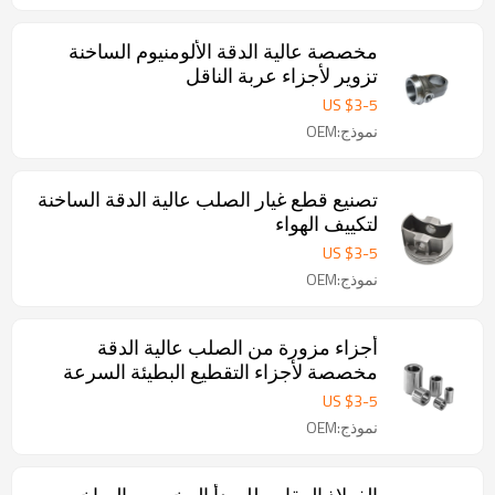
مخصصة عالية الدقة الألومنيوم الساخنة
تزوير لأجزاء عربة الناقل
US $
3
-
5
نموذج:OEM
تصنيع قطع غيار الصلب عالية الدقة الساخنة
لتكييف الهواء
US $
3
-
5
نموذج:OEM
أجزاء مزورة من الصلب عالية الدقة
مخصصة لأجزاء التقطيع البطيئة السرعة
US $
3
-
5
نموذج:OEM