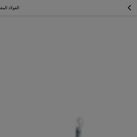
الفولاذ المقاوم للصد