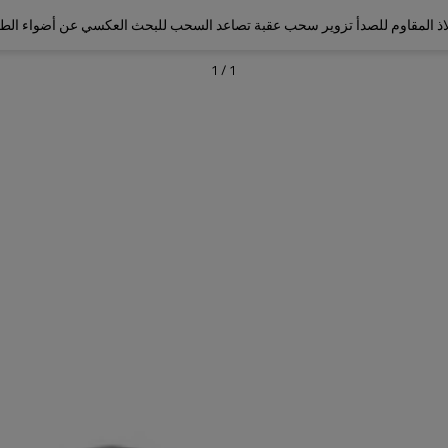
لاذ المقاوم للصدأ تزوير سحب عقبة تصاعد السحب للبحث العكسي عن أضواء الط
1
/
1