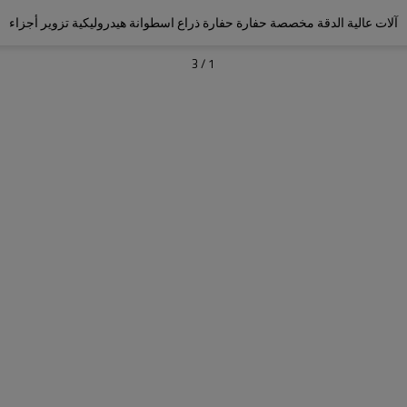
آلات عالية الدقة مخصصة حفارة حفارة ذراع اسطوانة هيدروليكية تزوير أجزاء
3
/
1