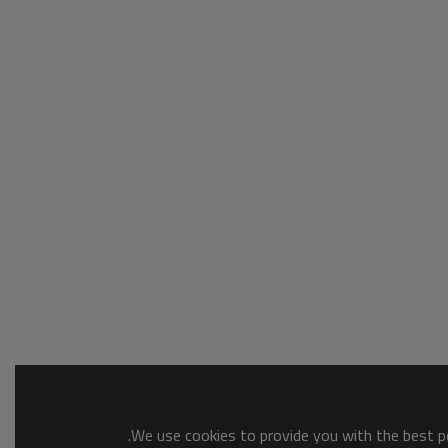
We use cookies to provide you with the best po