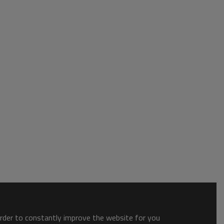
order to constantly improve the website for you.