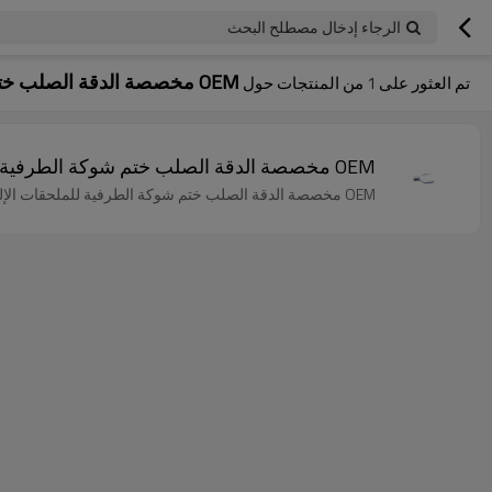
الرجاء إدخال مصطلح البحث
OEM مخصصة الدقة الصلب ختم شوكة Termi
تم العثور على
1
من المنتجات حول
OEM مخصصة الدقة الصلب ختم شوكة الطرفية للملحقات الإلكترونية
OEM مخصصة الدقة الصلب ختم شوكة الطرفية للملحقات الإلكترونية