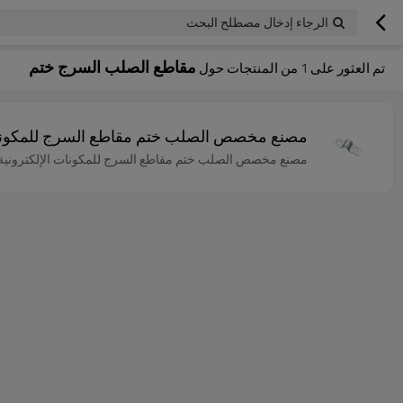
الرجاء إدخال مصطلح البحث
مقاطع الصلب السرج ختم
تم العثور على
1
من المنتجات حول
مصنع مخصص الصلب ختم مقاطع السرج للمكونات 
مصنع مخصص الصلب ختم مقاطع السرج للمكونات الإلكترونية