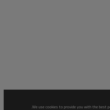
We use cookies to provide you with the best po