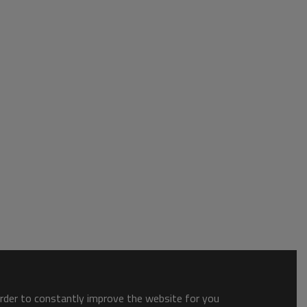
order to constantly improve the website for you.