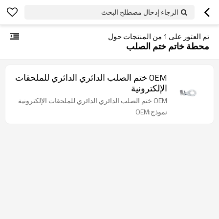
الرجاء إدخال مصطلح البحث
تم العثور على
1
من المنتجات حول
محطة خاتم ختم الصلب
OEM ختم الصلب الدائري الدائري للملحقات
الإلكترونية
OEM ختم الصلب الدائري الدائري للملحقات الإلكترونية
نموذج:OEM