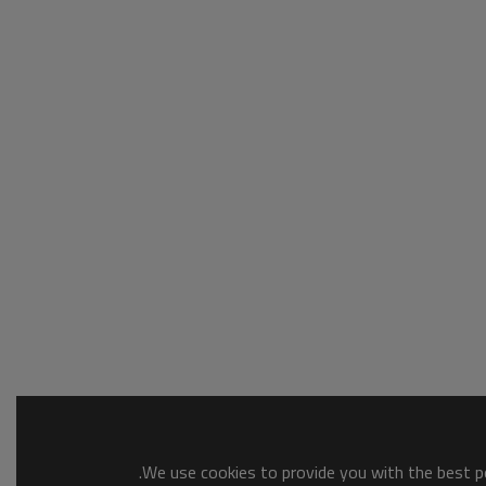
We use cookies to provide you with the best po