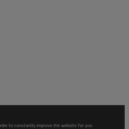
order to constantly improve the website for you.