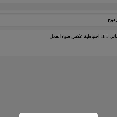
العمل