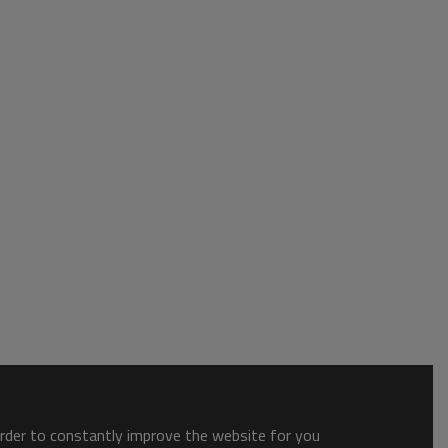
order to constantly improve the website for you.