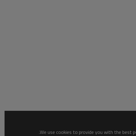
We use cookies to provide you with the best po