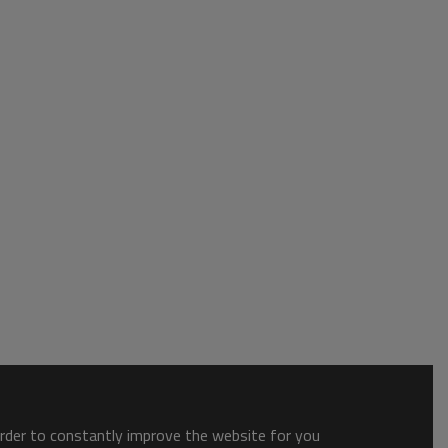
order to constantly improve the website for you.