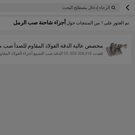
الرجاء إدخال مصطلح البحث
أجزاء شاحنة صب الرمل
تم العثور على
1
من المنتجات حول
مخصص عالية الدقة الفولاذ المقاوم للصدأ صب م
فقدت SS 303 304316 الدقة صب الشمع أجزاء الفولاذ المقاوم للصدأ للشاحنة