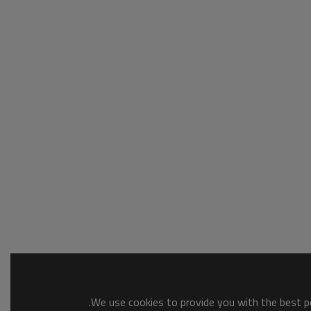
We use cookies to provide you with the best po