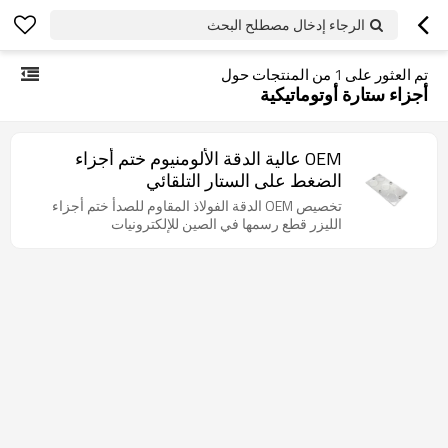
الرجاء إدخال مصطلح البحث
تم العثور على
1
من المنتجات حول
أجزاء ستارة أوتوماتيكية
OEM عالية الدقة الألومنيوم ختم أجزاء
الضغط على الستار التلقائي
تخصيص OEM الدقة الفولاذ المقاوم للصدأ ختم أجزاء
الليزر قطع رسمها في الصين للإلكترونيات