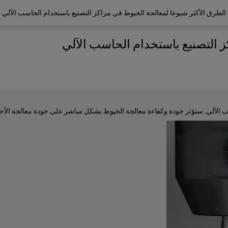
الطرق الأكثر شيوعا لمعالجة الخيوط في مراكز التصنيع باستخدام الحاسب الآلي
ز التصنيع باستخدام الحاسب الآلي
الآلي. ستؤثر جودة وكفاءة معالجة الخيوط بشكل مباشر على جودة معالجة الأجزاء 