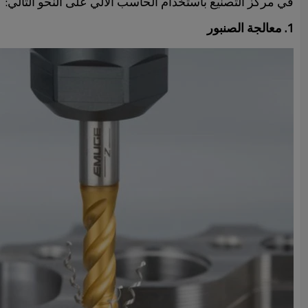
في مركز التصنيع باستخدام الحاسب الآلي على النحو التالي:
1. معالجة الصنبور