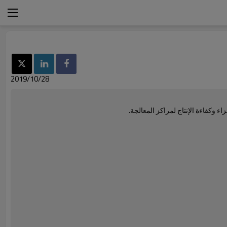
2019/10/28
وكفاءة الإنتاج لمراكز المعالجة.