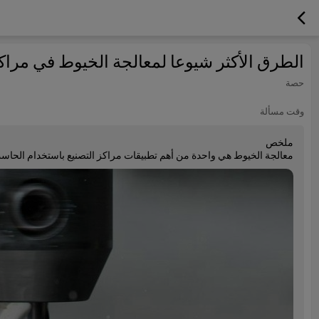
الطرق الأكثر شيوعا لمعالجة الخيوط في مراك
حصة
وقت مسألة
ملخص
معالجة الخيوط هي واحدة من أهم تطبيقات مراكز التصنيع باستخدام الحاسب 