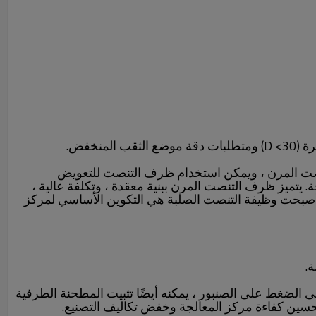
خفض.
التنصت المرن ، ويمكن استخدام ظرف التنصت للتعويض
 يتميز ظرف التنصت المرن ببنية معقدة ، وتكلفة عالية ،
 وأصبحت وظيفة التنصت الصلبة هي التكوين الأساسي لمركز
.
 الضغط على الصنبور ، يمكنه أيضًا تثبيت المطحنة الطرفية
حسين كفاءة مركز المعالجة وخفض تكاليف التصنيع.