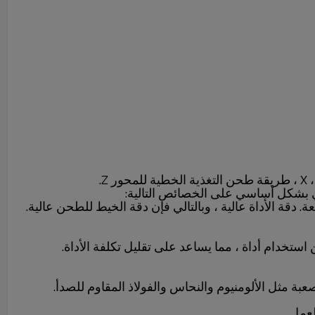
ي بشكل أساسي على الخصائص التالية:
عمل.