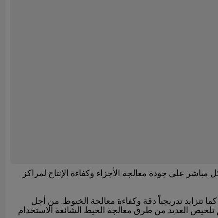
مباشر على جودة معالجة الأجزاء وكفاءة الإنتاج لمراكز
 تتزايد تدريجياً دقة وكفاءة معالجة الخيوط. من أجل
 تلخيص العديد من طرق معالجة الخيط الشائعة الاستخدام